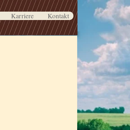
Karriere
Kontakt