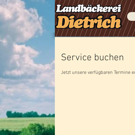
Service buchen
Jetzt unsere verfügbaren Termine 